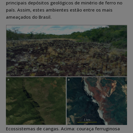
principais depósitos geológicos de minério de ferro no
país. Assim, estes ambientes estão entre os mais
ameaçados do Brasil.
Ecossistemas de cangas. Acima: couraça ferruginosa