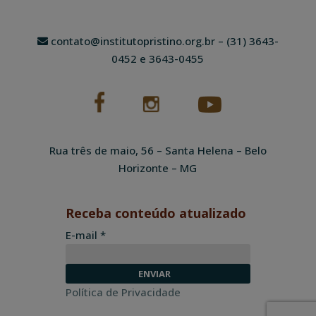
contato@institutopristino.org.br
– (31) 3643-
0452 e 3643-0455
Rua três de maio, 56 – Santa Helena – Belo
Horizonte – MG
Receba conteúdo atualizado
E-mail *
Política de Privacidade