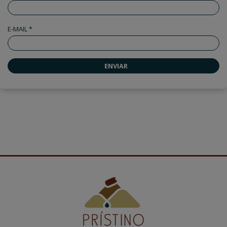
E-MAIL *