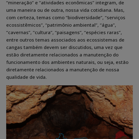
“mineração” e “atividades econômicas” integram, de
uma maneira ou de outra, nossa vida cotidiana. Mas,
com certeza, temas como “biodiversidade”, “serviços
ecossistêmicos”, “patrimônio ambiental”, “água”,
“cavernas”, “cultura”, “paisagens”, “espécies raras”,
entre outros temas associados aos ecossistemas de
cangas também devem ser discutidos, uma vez que
estão diretamente relacionados a manutenção do
funcionamento dos ambientes naturais, ou seja, estão
diretamente relacionados a manutenção de nossa
qualidade de vida.