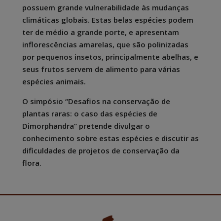
possuem grande vulnerabilidade às mudanças
climáticas globais. Estas belas espécies podem
ter de médio a grande porte, e apresentam
inflorescências amarelas, que são polinizadas
por pequenos insetos, principalmente abelhas, e
seus frutos servem de alimento para várias
espécies animais.
O simpósio “Desafios na conservação de
plantas raras: o caso das espécies de
Dimorphandra” pretende divulgar o
conhecimento sobre estas espécies e discutir as
dificuldades de projetos de conservação da
flora.