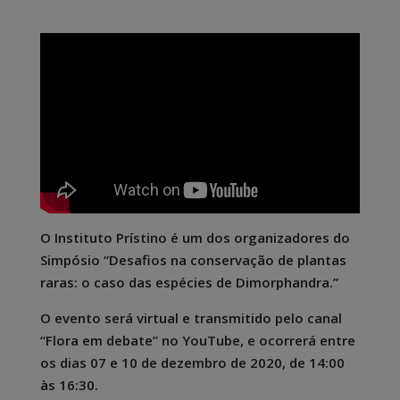
O Instituto Prístino é um dos organizadores do
Simpósio “Desafios na conservação de plantas
raras: o caso das espécies de Dimorphandra.”
O evento será virtual e transmitido pelo canal
“Flora em debate” no YouTube, e ocorrerá entre
os dias 07 e 10 de dezembro de 2020, de 14:00
às 16:30.