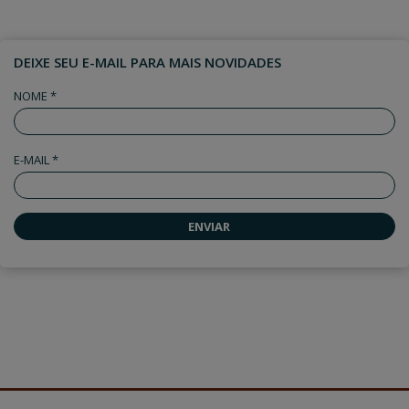
DEIXE SEU E-MAIL PARA MAIS NOVIDADES
NOME *
E-MAIL *