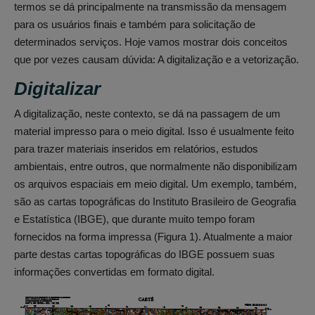
termos se dá principalmente na transmissão da mensagem
para os usuários finais e também para solicitação de
determinados serviços. Hoje vamos mostrar dois conceitos
que por vezes causam dúvida: A digitalização e a vetorização.
Digitalizar
A digitalização, neste contexto, se dá na passagem de um
material impresso para o meio digital. Isso é usualmente feito
para trazer materiais inseridos em relatórios, estudos
ambientais, entre outros, que normalmente não disponibilizam
os arquivos espaciais em meio digital. Um exemplo, também,
são as cartas topográficas do Instituto Brasileiro de Geografia
e Estatística (IBGE), que durante muito tempo foram
fornecidos na forma impressa (Figura 1). Atualmente a maior
parte destas cartas topográficas do IBGE possuem suas
informações convertidas em formato digital.