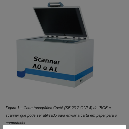
Figura 1 – Carta topográfica Caeté (SE-23-Z-C-VI-4) do IBGE e
scanner que pode ser utilizado para enviar a carta em papel para o
computador.