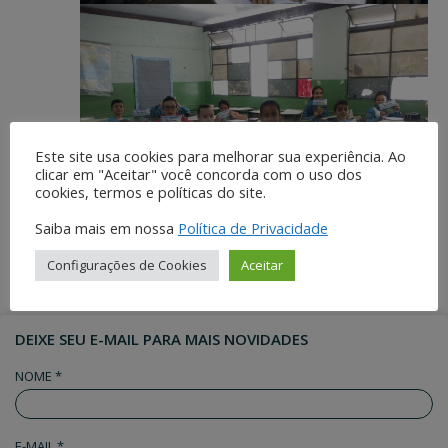
Este site usa cookies para melhorar sua experiência. Ao
clicar em "Aceitar" você concorda com o uso dos
cookies, termos e políticas do site.
Saiba mais em nossa
Política de Privacidade
Configurações de Cookies
Aceitar
DEIXE SEU E-MAIL PARA MAIS NOVIDADES
NOME *
E-MAIL *