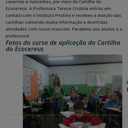
cavernas e nascentes, por meio da Cartilha do
Ecocereus. A Professora Tereza Cristina entrou em
contato com o Instituto Pristino e recebeu a doação das
cartilhas contendo muita informação e divertidas
atividades com nosso mascote. Parabéns aos alunos e a
professora!
Fotos do curso de aplicação da Cartilha
do Ecocereus