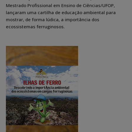
Mestrado Profissional em Ensino de Ciências/UFOP,
lançaram uma cartilha de educação ambiental para
mostrar, de forma lúdica, a importância dos
ecossistemas ferruginosos.