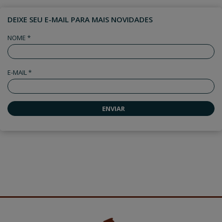
DEIXE SEU E-MAIL PARA MAIS NOVIDADES
NOME *
E-MAIL *