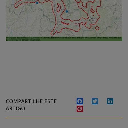
COMPARTILHE ESTE
Facebook
Twitter
Linked
ARTIGO
Pinterest