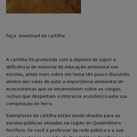
Faça download da cartilha.
A cartilha foi produzida com o objetivo de suprir a
deficiência de material de educação ambiental nas
escolas, ainda mais sobre um tema tão pouco discutido
dentro das salas de aula: a importância ambiental de
ecossistemas que se desenvolvem sobre as cangas,
rochas que despertam o interesse econômico pela sua
composição de ferro.
Exemplares da cartilha estão sendo doados para as
escolas públicas situadas na região do Quadrilátero
Ferrífero. Se você é professor da rede pública e a sua