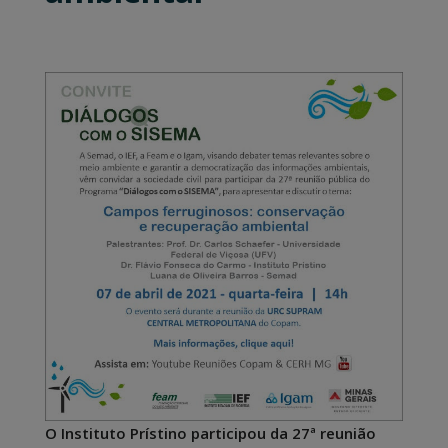
O Instituto Prístino participou da 27ª reunião