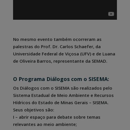
No mesmo evento também ocorreram as
palestras do Prof. Dr. Carlos Schaefer, da
Universidade Federal de Viçosa (UFV) e de Luana
de Oliveira Barros, representante da SEMAD.
O Programa Diálogos com o SISEMA:
Os Diálogos com o SISEMA são realizados pelo
Sistema Estadual de Meio Ambiente e Recursos
Hídricos do Estado de Minas Gerais – SISEMA.
Seus objetivos são:
I – abrir espaço para debate sobre temas
relevantes ao meio ambiente;