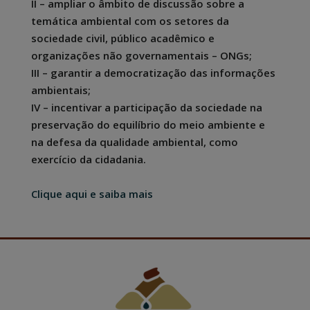
II – ampliar o âmbito de discussão sobre a
temática ambiental com os setores da
sociedade civil, público acadêmico e
organizações não governamentais – ONGs;
III – garantir a democratização das informações
ambientais;
IV – incentivar a participação da sociedade na
preservação do equilíbrio do meio ambiente e
na defesa da qualidade ambiental, como
exercício da cidadania.
Clique aqui e saiba mais