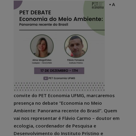
▪ A
convite do PET Economia UFMG, marcaremos
presença no debate “Economia no Meio
Ambiente: Panorama recente do Brasil”. Quem
vai nos representar é Flávio Carmo – doutor em
ecologia, coordenador de Pesquisa e
Desenvolvimento do Instituto Prístino e