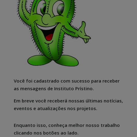
Você foi cadastrado com sucesso para receber
as mensagens de Instituto Prístino.
Em breve você receberá nossas últimas notícias,
eventos e atualizações nos projetos.
Enquanto isso, conheça melhor nosso trabalho
clicando nos botões ao lado.