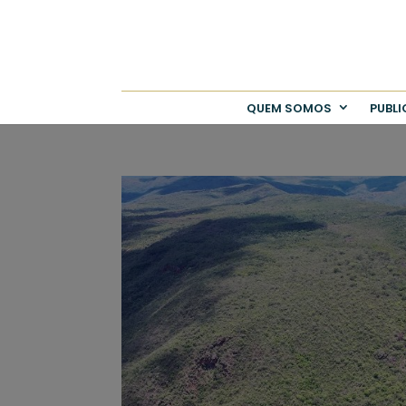
QUEM SOMOS
PUBL