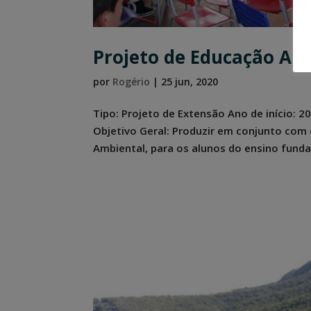
Projeto de Educação Amb
por
Rogério
|
25 jun, 2020
Tipo: Projeto de Extensão Ano de início: 2
Objetivo Geral: Produzir em conjunto com 
Ambiental, para os alunos do ensino funda