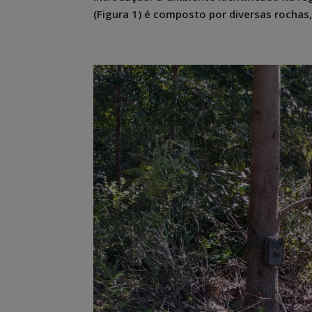
(Figura 1) é composto por diversas rochas, 