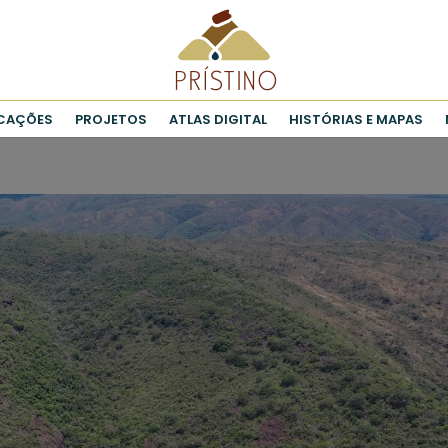
ICAÇÕES
PROJETOS
ATLAS DIGITAL
HISTÓRIAS E MAPAS