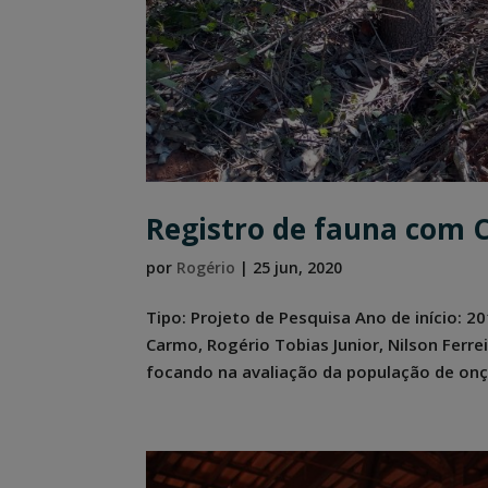
Registro de fauna com 
por
Rogério
|
25 jun, 2020
Tipo: Projeto de Pesquisa Ano de início: 
Carmo, Rogério Tobias Junior, Nilson Ferre
focando na avaliação da população de onça