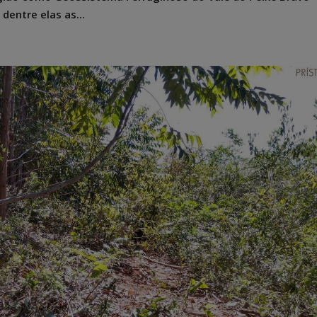
dentre elas as...