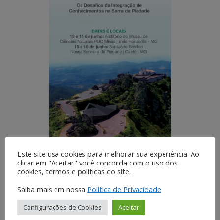
Este site usa cookies para melhorar sua experiência. Ao
clicar em "Aceitar" você concorda com o uso dos
cookies, termos e políticas do site.
Saiba mais em nossa
Política de Privacidade
Configurações de Cookies
Aceitar