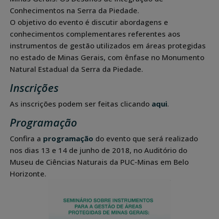
Conhecimentos na Serra da Piedade.
O objetivo do evento é discutir abordagens e
conhecimentos complementares referentes aos
instrumentos de gestão utilizados em áreas protegidas
no estado de Minas Gerais, com ênfase no Monumento
Natural Estadual da Serra da Piedade.
Inscrições
As inscrições podem ser feitas clicando
aqui
.
Programação
Confira a
programação
do evento que será realizado
nos dias 13 e 14 de junho de 2018, no Auditório do
Museu de Ciências Naturais da PUC-Minas em Belo
Horizonte.