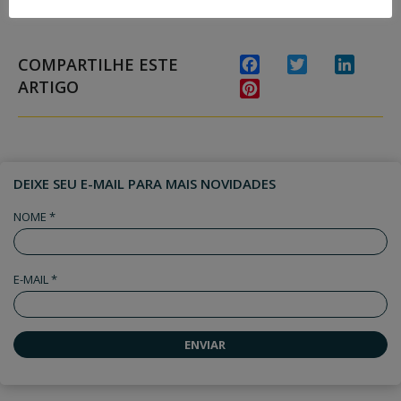
COMPARTILHE ESTE
Facebook
Twitter
Linked
ARTIGO
Pinterest
DEIXE SEU E-MAIL PARA MAIS NOVIDADES
NOME *
E-MAIL *