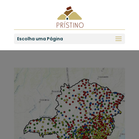
Escolha uma Página