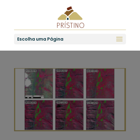
Escolha uma Página