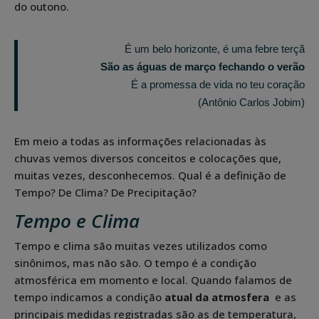
do outono.
É um belo horizonte, é uma febre terçã
São as águas de março fechando o verão
É a promessa de vida no teu coração
(Antônio Carlos Jobim)
Em meio a todas as informações relacionadas às
chuvas vemos diversos conceitos e colocações que,
muitas vezes, desconhecemos. Qual é a definição de
Tempo? De Clima? De Precipitação?
Tempo e Clima
Tempo e clima são muitas vezes utilizados como
sinônimos, mas não são. O tempo é a condição
atmosférica em momento e local. Quando falamos de
tempo indicamos a condição
atual da atmosfera
e as
principais medidas registradas são as de temperatura,