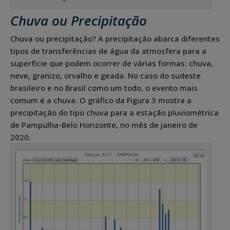
Chuva ou Precipitação
Chuva ou precipitação? A precipitação abarca diferentes
tipos de transferências de água da atmosfera para a
superfície que podem ocorrer de várias formas: chuva,
neve, granizo, orvalho e geada. No caso do sudeste
brasileiro e no Brasil como um todo, o evento mais
comum é a chuva. O gráfico da Figura 3 mostra a
precipitação do tipo chuva para a estação pluviométrica
de Pampulha-Belo Horizonte, no mês de janeiro de
2020.