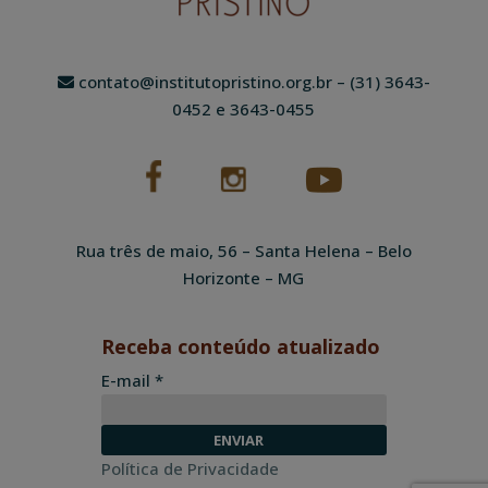
contato@institutopristino.org.br
– (31) 3643-
0452 e 3643-0455
Rua três de maio, 56 – Santa Helena – Belo
Horizonte – MG
Receba conteúdo atualizado
E-mail *
Política de Privacidade