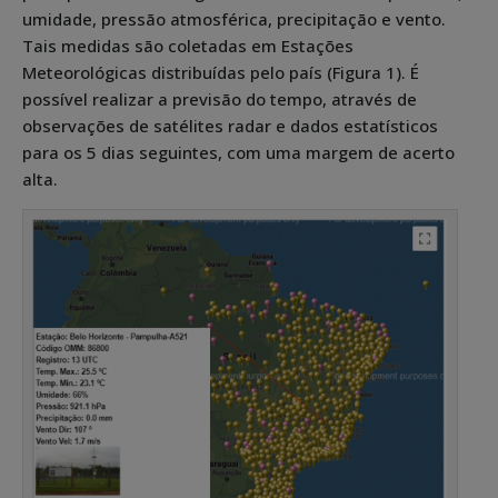
umidade, pressão atmosférica, precipitação e vento.
Tais medidas são coletadas em Estações
Meteorológicas distribuídas pelo país (Figura 1). É
possível realizar a previsão do tempo, através de
observações de satélites radar e dados estatísticos
para os 5 dias seguintes, com uma margem de acerto
alta.