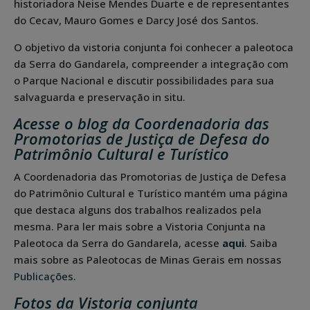
historiadora Neise Mendes Duarte e de representantes
do Cecav, Mauro Gomes e Darcy José dos Santos.
O objetivo da vistoria conjunta foi conhecer a paleotoca
da Serra do Gandarela, compreender a integração com
o Parque Nacional e discutir possibilidades para sua
salvaguarda e preservação in situ.
Acesse o blog da Coordenadoria das
Promotorias de Justiça de Defesa do
Patrimônio Cultural e Turístico
A Coordenadoria das Promotorias de Justiça de Defesa
do Patrimônio Cultural e Turístico mantém uma página
que destaca alguns dos trabalhos realizados pela
mesma. Para ler mais sobre a Vistoria Conjunta na
Paleotoca da Serra do Gandarela, acesse
aqui
. Saiba
mais sobre as Paleotocas de Minas Gerais em nossas
Publicações
.
Fotos da Vistoria conjunta