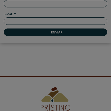
E-MAIL *