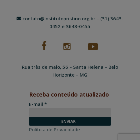
contato@institutopristino.org.br
– (31) 3643-
0452 e 3643-0455
Rua três de maio, 56 – Santa Helena – Belo
Horizonte – MG
Receba conteúdo atualizado
E-mail *
Política de Privacidade