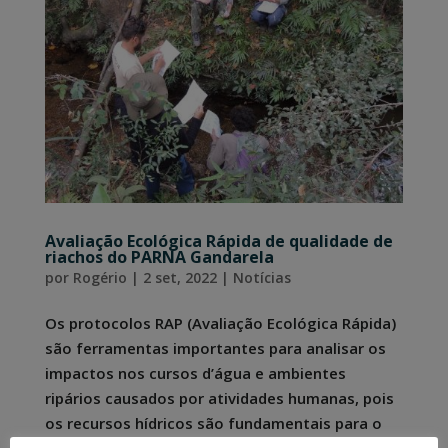
Avaliação Ecológica Rápida de qualidade de
riachos do PARNA Gandarela
por
Rogério
|
2 set, 2022
|
Notícias
Os protocolos RAP (Avaliação Ecológica Rápida)
são ferramentas importantes para analisar os
impactos nos cursos d’água e ambientes
ripários causados por atividades humanas, pois
os recursos hídricos são fundamentais para o
desenvolvimento humano e indispensáveis