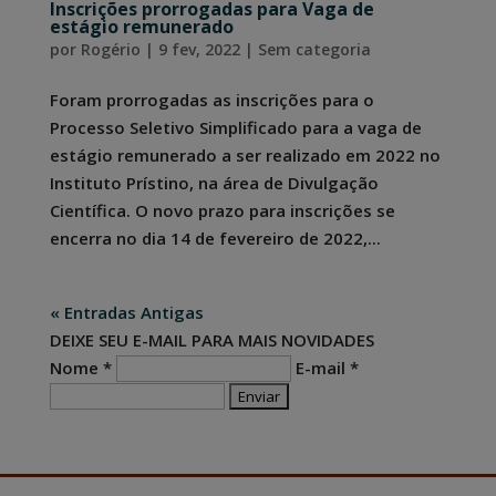
Inscrições prorrogadas para Vaga de
estágio remunerado
por
Rogério
|
9 fev, 2022
|
Sem categoria
Foram prorrogadas as inscrições para o
Processo Seletivo Simplificado para a vaga de
estágio remunerado a ser realizado em 2022 no
Instituto Prístino, na área de Divulgação
Científica. O novo prazo para inscrições se
encerra no dia 14 de fevereiro de 2022,...
« Entradas Antigas
DEIXE SEU E-MAIL PARA MAIS NOVIDADES
Nome *
E-mail *