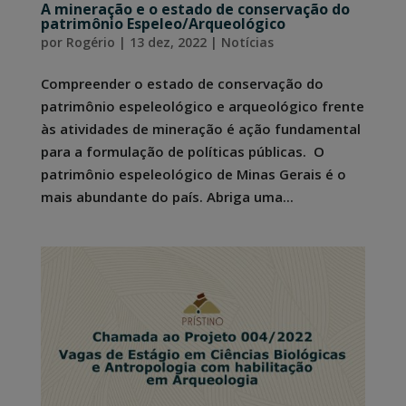
A mineração e o estado de conservação do
patrimônio Espeleo/Arqueológico
por
Rogério
|
13 dez, 2022
|
Notícias
Compreender o estado de conservação do
patrimônio espeleológico e arqueológico frente
às atividades de mineração é ação fundamental
para a formulação de políticas públicas. O
patrimônio espeleológico de Minas Gerais é o
mais abundante do país. Abriga uma...