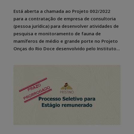
Está aberta a chamada ao Projeto 002/2022
para a contratação de empresa de consultoria
(pessoa jurídica) para desenvolver atividades de
pesquisa e monitoramento de fauna de
mamíferos de médio e grande porte no Projeto
Onças do Rio Doce desenvolvido pelo Instituto...