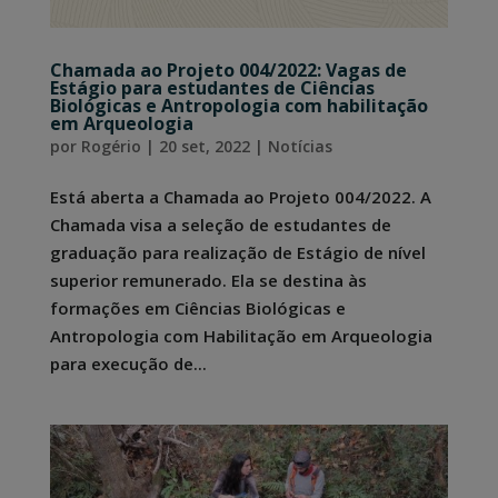
Chamada ao Projeto 004/2022: Vagas de
Estágio para estudantes de Ciências
Biológicas e Antropologia com habilitação
em Arqueologia
por
Rogério
|
20 set, 2022
|
Notícias
Está aberta a Chamada ao Projeto 004/2022. A
Chamada visa a seleção de estudantes de
graduação para realização de Estágio de nível
superior remunerado. Ela se destina às
formações em Ciências Biológicas e
Antropologia com Habilitação em Arqueologia
para execução de...