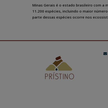
Minas Gerais é o estado brasileiro com a 
11.200 espécies, incluindo o maior número
parte dessas espécies ocorre nos ecossis