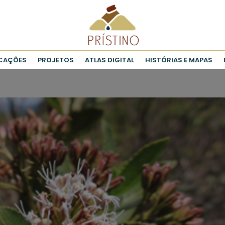
ICAÇÕES
PROJETOS
ATLAS DIGITAL
HISTÓRIAS E MAPAS