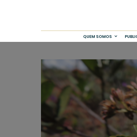
QUEM SOMOS
PUBL