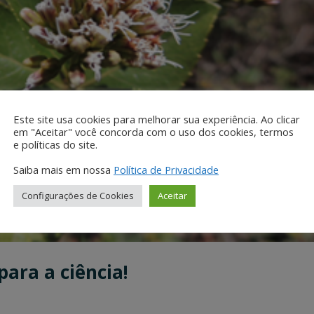
Este site usa cookies para melhorar sua experiência. Ao clicar
em "Aceitar" você concorda com o uso dos cookies, termos
e políticas do site.
Saiba mais em nossa
Política de Privacidade
Configurações de Cookies
Aceitar
para a ciência!