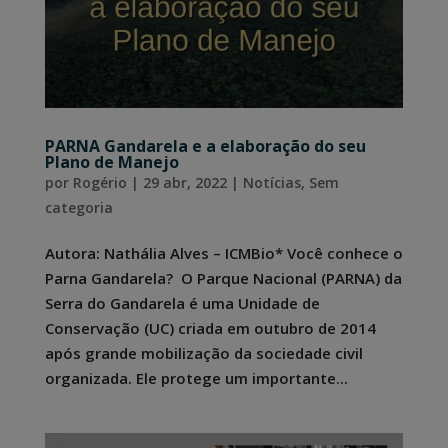
PARNA Gandarela e a elaboração do seu
Plano de Manejo
por
Rogério
|
29 abr, 2022
|
Notícias
,
Sem
categoria
Autora: Nathália Alves – ICMBio* Você conhece o
Parna Gandarela? O Parque Nacional (PARNA) da
Serra do Gandarela é uma Unidade de
Conservação (UC) criada em outubro de 2014
após grande mobilização da sociedade civil
organizada. Ele protege um importante...