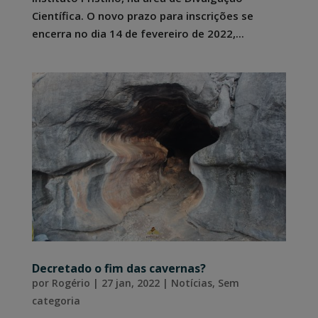
Científica. O novo prazo para inscrições se
encerra no dia 14 de fevereiro de 2022,...
Decretado o fim das cavernas?
por
Rogério
|
27 jan, 2022
|
Notícias
,
Sem
categoria