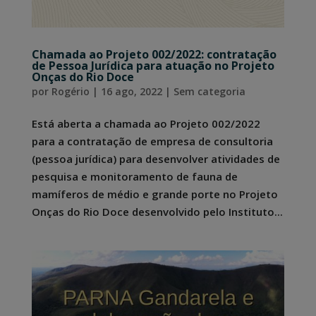
Chamada ao Projeto 002/2022: contratação
de Pessoa Jurídica para atuação no Projeto
Onças do Rio Doce
por
Rogério
|
16 ago, 2022
|
Sem categoria
Está aberta a chamada ao Projeto 002/2022
para a contratação de empresa de consultoria
(pessoa jurídica) para desenvolver atividades de
pesquisa e monitoramento de fauna de
mamíferos de médio e grande porte no Projeto
Onças do Rio Doce desenvolvido pelo Instituto...