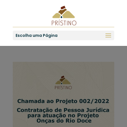
Escolha uma Página