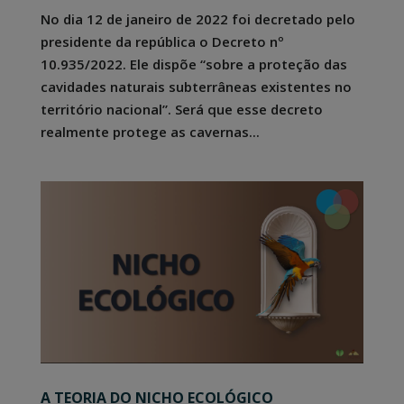
No dia 12 de janeiro de 2022 foi decretado pelo
presidente da república o Decreto nº
10.935/2022. Ele dispõe “sobre a proteção das
cavidades naturais subterrâneas existentes no
território nacional”. Será que esse decreto
realmente protege as cavernas...
A TEORIA DO NICHO ECOLÓGICO