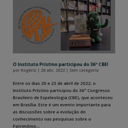
O Instituto Prístino participou do 36º CBE!
por
Rogério
|
28 abr, 2022
|
Sem categoria
Entre os dias 20 e 23 de abril de 2022, o
Instituto Prístino participou do 36º Congresso
Brasileiro de Espeleologia (CBE), que aconteceu
em Brasília. Este é um evento importante para
as discussões sobre a evolução do
conhecimento nas pesquisas sobre o
Patrimônio...